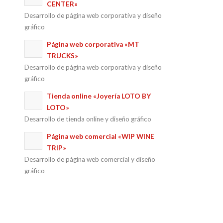
CENTER»
Desarrollo de página web corporativa y diseño
gráfico
Página web corporativa «MT
TRUCKS»
Desarrollo de página web corporativa y diseño
gráfico
Tienda online «Joyería LOTO BY
LOTO»
Desarrollo de tienda online y diseño gráfico
Página web comercial «WIP WINE
TRIP»
Desarrollo de página web comercial y diseño
gráfico