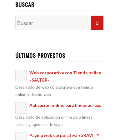
BUSCAR
ÚLTIMOS PROYECTOS
Web corporativa con Tienda online
«SALTER»
Desarrollo de web corporativa con tienda
online y diseño web
Aplicación online para líneas aéreas
Desarrollo de aplicación online para líneas
aéreas y agencias de viaje
Página web corporativa «GRAVITY