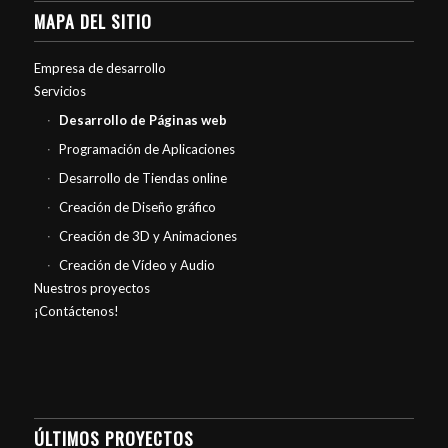
MAPA DEL SITIO
Empresa de desarrollo
Servicios
Desarrollo de Páginas web
Programación de Aplicaciones
Desarrollo de Tiendas online
Creación de Diseño gráfico
Creación de 3D y Animaciones
Creación de Vídeo y Audio
Nuestros proyectos
¡Contáctenos!
ÚLTIMOS PROYECTOS