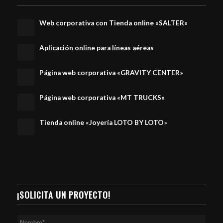
Web corporativa con Tienda online «SALTER»
Aplicación online para líneas aéreas
Página web corporativa «GRAVITY CENTER»
Página web corporativa «MT TRUCKS»
Tienda online «Joyería LOTO BY LOTO»
¡SOLICITA UN PROYECTO!