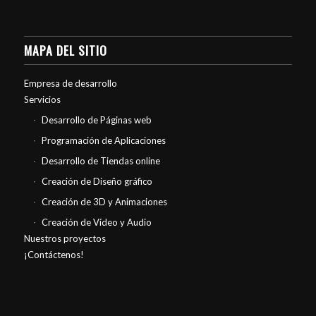
MAPA DEL SITIO
Empresa de desarrollo
Servicios
Desarrollo de Páginas web
Programación de Aplicaciones
Desarrollo de Tiendas online
Creación de Diseño gráfico
Creación de 3D y Animaciones
Creación de Vídeo y Audio
Nuestros proyectos
¡Contáctenos!