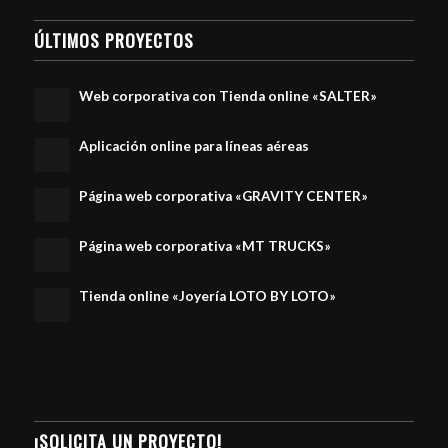
ÚLTIMOS PROYECTOS
Web corporativa con Tienda online «SALTER»
Aplicación online para líneas aéreas
Página web corporativa «GRAVITY CENTER»
Página web corporativa «MT TRUCKS»
Tienda online «Joyería LOTO BY LOTO»
¡SOLICITA UN PROYECTO!