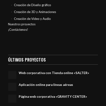
Creación de Diseño gráfico
Creación de 3D y Animaciones
Creación de Vídeo y Audio
Nuestros proyectos
¡Contáctenos!
ÚLTIMOS PROYECTOS
Web corporativa con Tienda online «SALTER»
Aplicación online para líneas aéreas
Página web corporativa «GRAVITY CENTER»