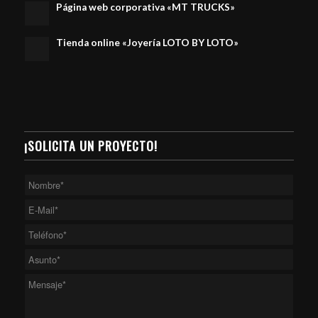
Página web corporativa «MT TRUCKS»
Tienda online «Joyería LOTO BY LOTO»
¡SOLICITA UN PROYECTO!