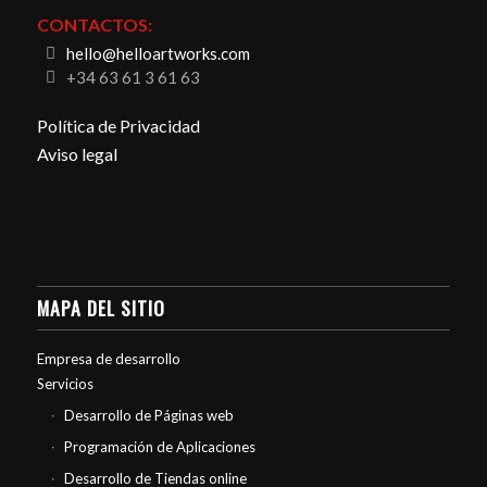
CONTACTOS:
hello@helloartworks.com
+34 63 61 3 61 63
Política de Privacidad
Aviso legal
MAPA DEL SITIO
Empresa de desarrollo
Servicios
Desarrollo de Páginas web
Programación de Aplicaciones
Desarrollo de Tiendas online